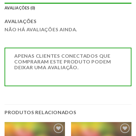
AVALIAÇÕES (0)
AVALIAÇÕES
NÃO HÁ AVALIAÇÕES AINDA.
APENAS CLIENTES CONECTADOS QUE
COMPRARAM ESTE PRODUTO PODEM
DEIXAR UMA AVALIAÇÃO.
PRODUTOS RELACIONADOS