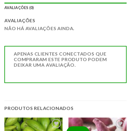
AVALIAÇÕES (0)
AVALIAÇÕES
NÃO HÁ AVALIAÇÕES AINDA.
APENAS CLIENTES CONECTADOS QUE
COMPRARAM ESTE PRODUTO PODEM
DEIXAR UMA AVALIAÇÃO.
PRODUTOS RELACIONADOS