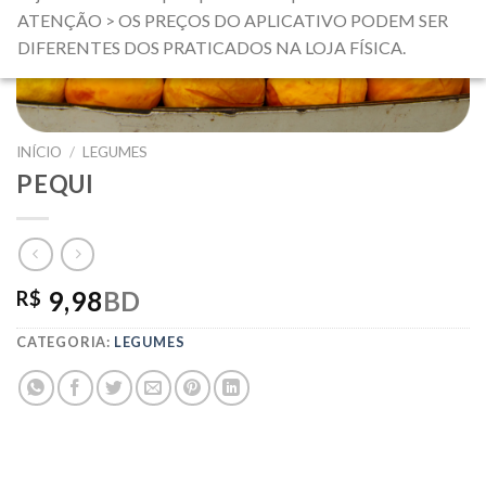
ATENÇÃO > OS PREÇOS DO APLICATIVO PODEM SER
DIFERENTES DOS PRATICADOS NA LOJA FÍSICA.
INÍCIO
/
LEGUMES
PEQUI
9,98
BD
R$
CATEGORIA:
LEGUMES