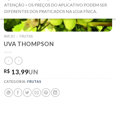
ATENÇÃO > OS PREÇOS DO APLICATIVO PODEM SER
DIFERENTES DOS PRATICADOS NA LOJA FÍSICA.
INÍCIO
/
FRUTAS
UVA THOMPSON
13,99
UN
R$
CATEGORIA:
FRUTAS