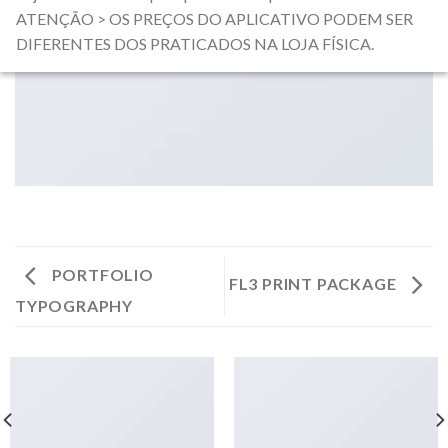
ATENÇÃO > OS PREÇOS DO APLICATIVO PODEM SER
DIFERENTES DOS PRATICADOS NA LOJA FÍSICA.
PORTFOLIO
FL3 PRINT PACKAGE
TYPOGRAPHY