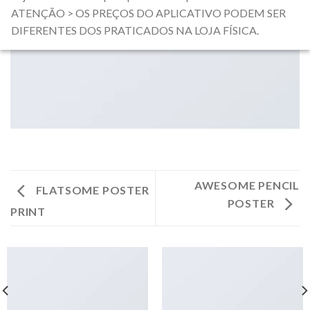
ATENÇÃO > OS PREÇOS DO APLICATIVO PODEM SER
DIFERENTES DOS PRATICADOS NA LOJA FÍSICA.
AWESOME PENCIL
FLATSOME POSTER
POSTER
PRINT