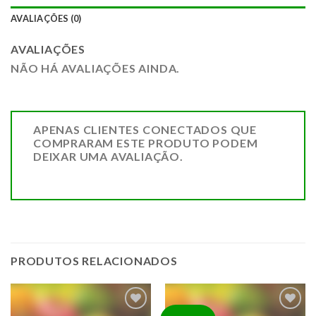
AVALIAÇÕES (0)
AVALIAÇÕES
NÃO HÁ AVALIAÇÕES AINDA.
APENAS CLIENTES CONECTADOS QUE
COMPRARAM ESTE PRODUTO PODEM
DEIXAR UMA AVALIAÇÃO.
PRODUTOS RELACIONADOS