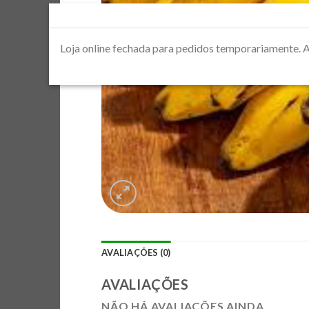
Loja online fechada para pedidos temporaria
AVALIAÇÕES (0)
AVALIAÇÕES
NÃO HÁ AVALIAÇÕES AINDA.