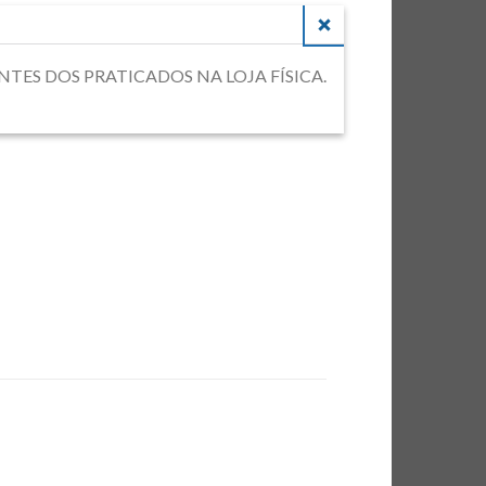
CLOSE
RENTES DOS PRATICADOS NA LOJA FÍSICA.