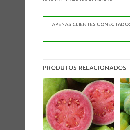
APENAS CLIENTES CONECTADO
PRODUTOS RELACIONADOS
ADICIONAR
ADICIONAR
A LISTA DE
A LISTA DE
COMPRAS
COMPRAS