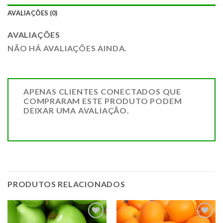
AVALIAÇÕES (0)
AVALIAÇÕES
NÃO HÁ AVALIAÇÕES AINDA.
APENAS CLIENTES CONECTADOS QUE
COMPRARAM ESTE PRODUTO PODEM
DEIXAR UMA AVALIAÇÃO.
PRODUTOS RELACIONADOS