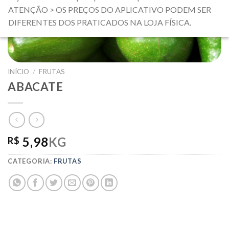
ATENÇÃO > OS PREÇOS DO APLICATIVO PODEM SER
DIFERENTES DOS PRATICADOS NA LOJA FÍSICA.
INÍCIO
/
FRUTAS
ABACATE
5,98
KG
R$
CATEGORIA:
FRUTAS