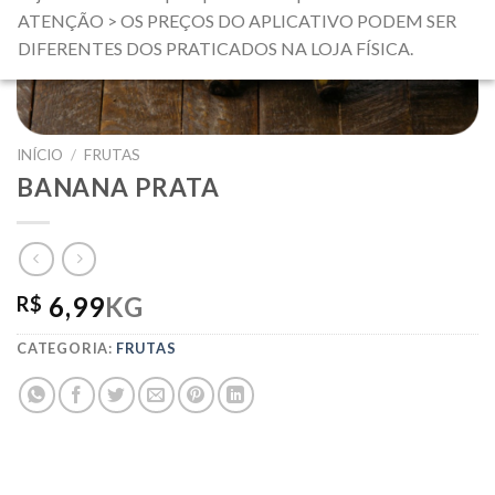
ATENÇÃO > OS PREÇOS DO APLICATIVO PODEM SER
DIFERENTES DOS PRATICADOS NA LOJA FÍSICA.
INÍCIO
/
FRUTAS
BANANA PRATA
6,99
KG
R$
CATEGORIA:
FRUTAS