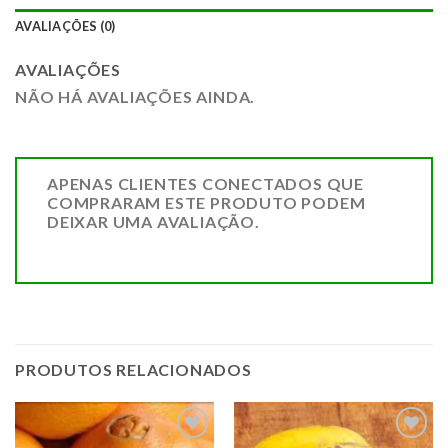
AVALIAÇÕES (0)
AVALIAÇÕES
NÃO HÁ AVALIAÇÕES AINDA.
APENAS CLIENTES CONECTADOS QUE
COMPRARAM ESTE PRODUTO PODEM
DEIXAR UMA AVALIAÇÃO.
PRODUTOS RELACIONADOS