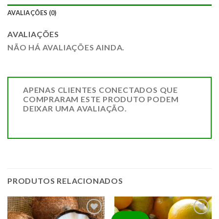
AVALIAÇÕES (0)
AVALIAÇÕES
NÃO HÁ AVALIAÇÕES AINDA.
APENAS CLIENTES CONECTADOS QUE
COMPRARAM ESTE PRODUTO PODEM
DEIXAR UMA AVALIAÇÃO.
PRODUTOS RELACIONADOS