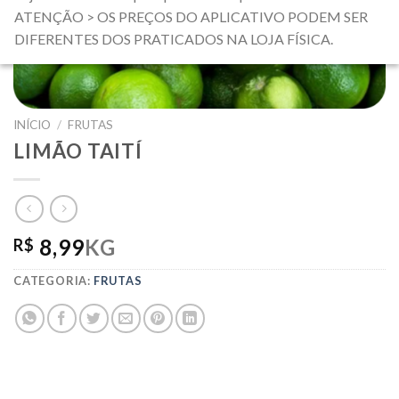
ATENÇÃO > OS PREÇOS DO APLICATIVO PODEM SER
DIFERENTES DOS PRATICADOS NA LOJA FÍSICA.
INÍCIO
/
FRUTAS
LIMÃO TAITÍ
8,99
KG
R$
CATEGORIA:
FRUTAS