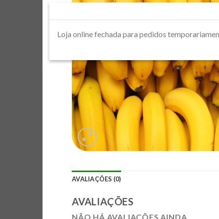
Loja online fechada para pedidos tempora
AVALIAÇÕES (0)
AVALIAÇÕES
NÃO HÁ AVALIAÇÕES AINDA.