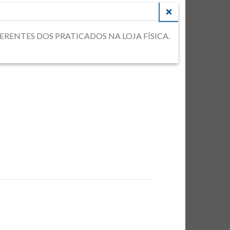
CLOSE
DIFERENTES DOS PRATICADOS NA LOJA FÍSICA.