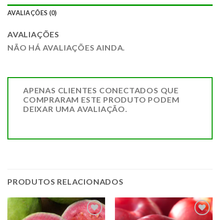
AVALIAÇÕES (0)
AVALIAÇÕES
NÃO HÁ AVALIAÇÕES AINDA.
APENAS CLIENTES CONECTADOS QUE
COMPRARAM ESTE PRODUTO PODEM
DEIXAR UMA AVALIAÇÃO.
PRODUTOS RELACIONADOS