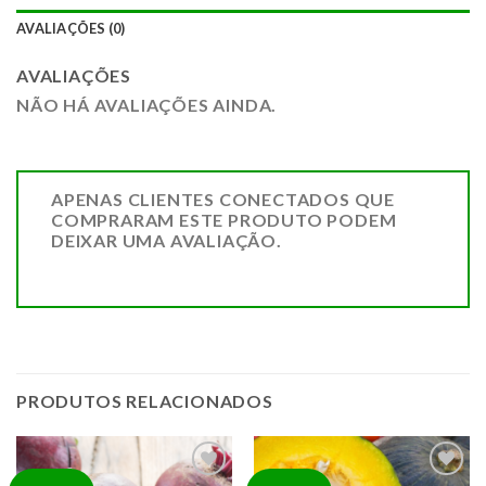
AVALIAÇÕES (0)
AVALIAÇÕES
NÃO HÁ AVALIAÇÕES AINDA.
APENAS CLIENTES CONECTADOS QUE
COMPRARAM ESTE PRODUTO PODEM
DEIXAR UMA AVALIAÇÃO.
PRODUTOS RELACIONADOS