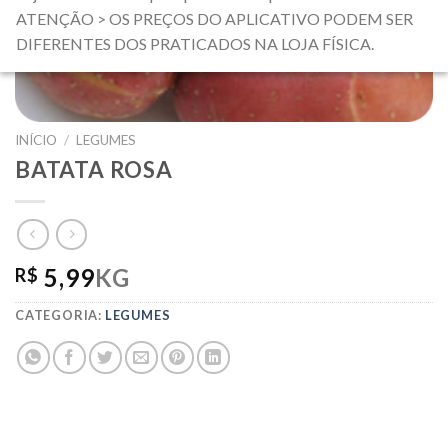
ATENÇÃO > OS PREÇOS DO APLICATIVO PODEM SER
DIFERENTES DOS PRATICADOS NA LOJA FÍSICA.
INÍCIO
/
LEGUMES
BATATA ROSA
5,99
KG
R$
CATEGORIA:
LEGUMES