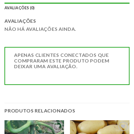
AVALIAÇÕES (0)
AVALIAÇÕES
NÃO HÁ AVALIAÇÕES AINDA.
APENAS CLIENTES CONECTADOS QUE
COMPRARAM ESTE PRODUTO PODEM
DEIXAR UMA AVALIAÇÃO.
PRODUTOS RELACIONADOS