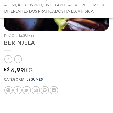
ATENÇÃO > OS PREÇOS DO APLICATIVO PODEM SER
DIFERENTES DOS PRATICADOS NA LOJA FÍSICA.
INÍCIO
/
LEGUMES
BERINJELA
6,99
KG
R$
CATEGORIA:
LEGUMES