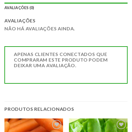
AVALIAÇÕES (0)
AVALIAÇÕES
NÃO HÁ AVALIAÇÕES AINDA.
APENAS CLIENTES CONECTADOS QUE
COMPRARAM ESTE PRODUTO PODEM
DEIXAR UMA AVALIAÇÃO.
PRODUTOS RELACIONADOS