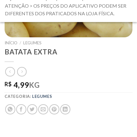
ATENÇÃO > OS PREÇOS DO APLICATIVO PODEM SER
DIFERENTES DOS PRATICADOS NA LOJA FÍSICA.
INÍCIO
/
LEGUMES
BATATA EXTRA
4,99
KG
R$
CATEGORIA:
LEGUMES