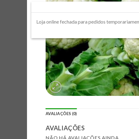
Loja online fechada para pedidos tempora
AVALIAÇÕES (0)
AVALIAÇÕES
NÃO HÁ AVALIAÇÕES AINDA.