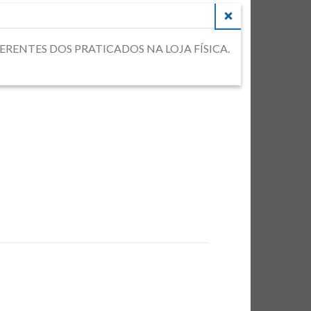
CLOSE
DIFERENTES DOS PRATICADOS NA LOJA FÍSICA.