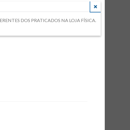
CLOSE
DIFERENTES DOS PRATICADOS NA LOJA FÍSICA.