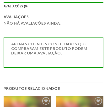
AVALIAÇÕES (0)
AVALIAÇÕES
NÃO HÁ AVALIAÇÕES AINDA.
APENAS CLIENTES CONECTADOS QUE
COMPRARAM ESTE PRODUTO PODEM
DEIXAR UMA AVALIAÇÃO.
PRODUTOS RELACIONADOS