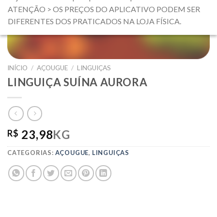
ATENÇÃO > OS PREÇOS DO APLICATIVO PODEM SER
DIFERENTES DOS PRATICADOS NA LOJA FÍSICA.
INÍCIO
/
AÇOUGUE
/
LINGUIÇAS
LINGUIÇA SUÍNA AURORA
23,98
KG
R$
CATEGORIAS:
AÇOUGUE
,
LINGUIÇAS