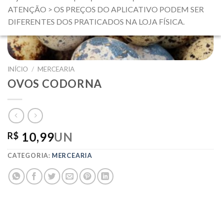
ATENÇÃO > OS PREÇOS DO APLICATIVO PODEM SER
DIFERENTES DOS PRATICADOS NA LOJA FÍSICA.
INÍCIO
/
MERCEARIA
OVOS CODORNA
10,99
UN
R$
CATEGORIA:
MERCEARIA