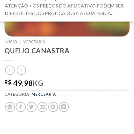
ATENÇÃO > OS PREÇOS DO APLICATIVO PODEM SER
DIFERENTES DOS PRATICADOS NA LOJA FÍSICA.
INÍCIO
/
MERCEARIA
QUEIJO CANASTRA
49,98
KG
R$
CATEGORIA:
MERCEARIA