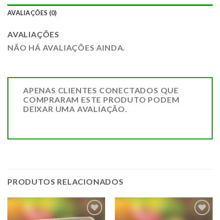
AVALIAÇÕES (0)
AVALIAÇÕES
NÃO HÁ AVALIAÇÕES AINDA.
APENAS CLIENTES CONECTADOS QUE
COMPRARAM ESTE PRODUTO PODEM
DEIXAR UMA AVALIAÇÃO.
PRODUTOS RELACIONADOS