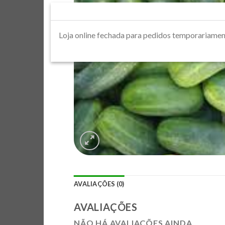
Loja online fechada para pedidos tempora
AVALIAÇÕES (0)
AVALIAÇÕES
NÃO HÁ AVALIAÇÕES AINDA.