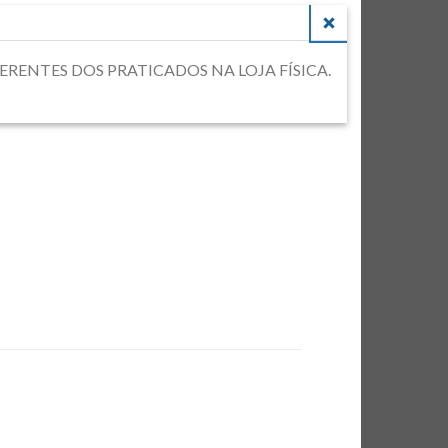
CLOSE
DIFERENTES DOS PRATICADOS NA LOJA FÍSICA.