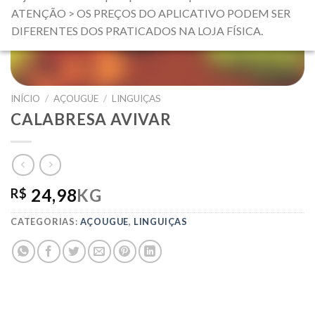
ATENÇÃO > OS PREÇOS DO APLICATIVO PODEM SER
DIFERENTES DOS PRATICADOS NA LOJA FÍSICA.
INÍCIO
/
AÇOUGUE
/
LINGUIÇAS
CALABRESA AVIVAR
24,98
KG
R$
CATEGORIAS:
AÇOUGUE
,
LINGUIÇAS