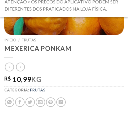
ATENÇÃO > OS PREÇOS DO APLICATIVO PODEM SER
DIFERENTES DOS PRATICADOS NA LOJA FÍSICA.
INÍCIO
/
FRUTAS
MEXERICA PONKAM
10,99
KG
R$
CATEGORIA:
FRUTAS