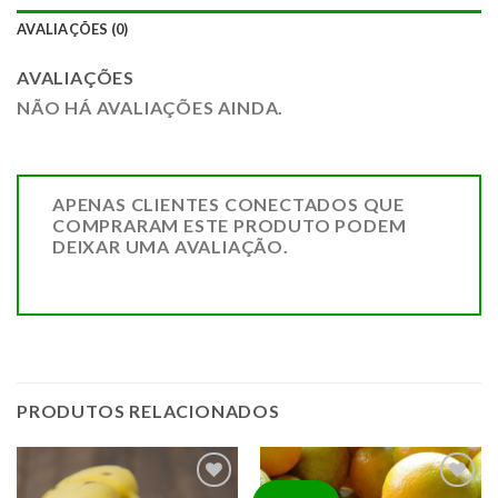
AVALIAÇÕES (0)
AVALIAÇÕES
NÃO HÁ AVALIAÇÕES AINDA.
APENAS CLIENTES CONECTADOS QUE
COMPRARAM ESTE PRODUTO PODEM
DEIXAR UMA AVALIAÇÃO.
PRODUTOS RELACIONADOS