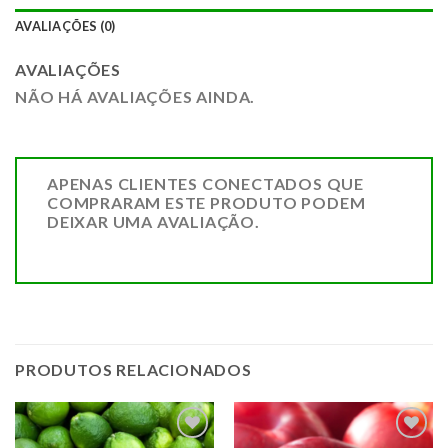
AVALIAÇÕES (0)
AVALIAÇÕES
NÃO HÁ AVALIAÇÕES AINDA.
APENAS CLIENTES CONECTADOS QUE
COMPRARAM ESTE PRODUTO PODEM
DEIXAR UMA AVALIAÇÃO.
PRODUTOS RELACIONADOS