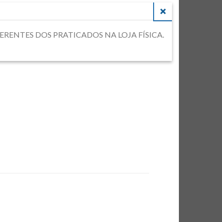
CLOSE
DIFERENTES DOS PRATICADOS NA LOJA FÍSICA.