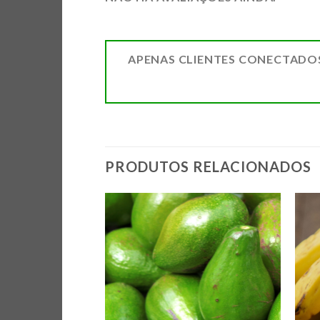
APENAS CLIENTES CONECTADO
PRODUTOS RELACIONADOS
ADICIONAR
ADICIONAR
A LISTA DE
A LISTA DE
COMPRAS
COMPRAS