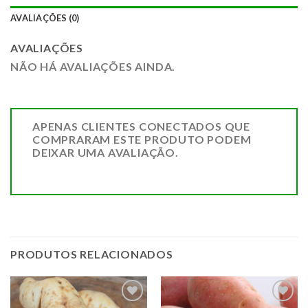
AVALIAÇÕES (0)
AVALIAÇÕES
NÃO HÁ AVALIAÇÕES AINDA.
APENAS CLIENTES CONECTADOS QUE
COMPRARAM ESTE PRODUTO PODEM
DEIXAR UMA AVALIAÇÃO.
PRODUTOS RELACIONADOS