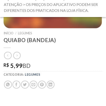
ATENÇÃO > OS PREÇOS DO APLICATIVO PODEM SER
DIFERENTES DOS PRATICADOS NA LOJA FÍSICA.
INÍCIO
/
LEGUMES
QUIABO (BANDEJA)
5,99
BD
R$
CATEGORIA:
LEGUMES