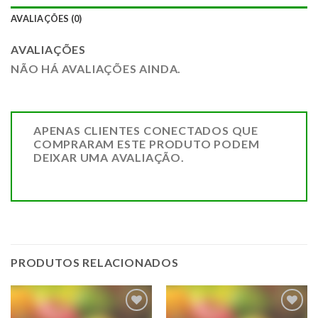
AVALIAÇÕES (0)
AVALIAÇÕES
NÃO HÁ AVALIAÇÕES AINDA.
APENAS CLIENTES CONECTADOS QUE
COMPRARAM ESTE PRODUTO PODEM
DEIXAR UMA AVALIAÇÃO.
PRODUTOS RELACIONADOS