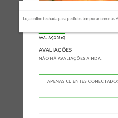
Loja online fechada para pedidos temporaria
AVALIAÇÕES (0)
AVALIAÇÕES
NÃO HÁ AVALIAÇÕES AINDA.
APENAS CLIENTES CONECTADO