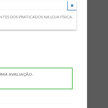
CLOSE
RENTES DOS PRATICADOS NA LOJA FÍSICA.
UMA AVALIAÇÃO.