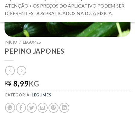
ATENÇÃO > OS PREÇOS DO APLICATIVO PODEM SER
DIFERENTES DOS PRATICADOS NA LOJA FÍSICA.
INÍCIO
/
LEGUMES
PEPINO JAPONES
8,99
KG
R$
CATEGORIA:
LEGUMES