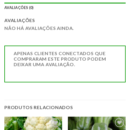
AVALIAÇÕES (0)
AVALIAÇÕES
NÃO HÁ AVALIAÇÕES AINDA.
APENAS CLIENTES CONECTADOS QUE
COMPRARAM ESTE PRODUTO PODEM
DEIXAR UMA AVALIAÇÃO.
PRODUTOS RELACIONADOS