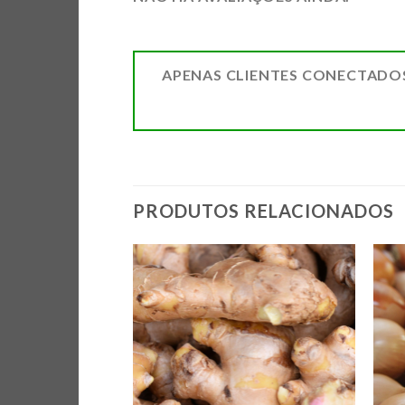
APENAS CLIENTES CONECTADO
PRODUTOS RELACIONADOS
ADICIONAR
ADICIONAR
A LISTA DE
A LISTA DE
COMPRAS
COMPRAS