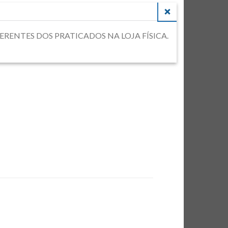
CLOSE
DIFERENTES DOS PRATICADOS NA LOJA FÍSICA.