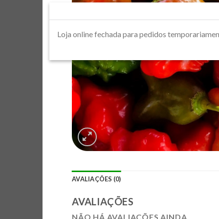
Loja online fechada para pedidos tempora
AVALIAÇÕES (0)
AVALIAÇÕES
NÃO HÁ AVALIAÇÕES AINDA.