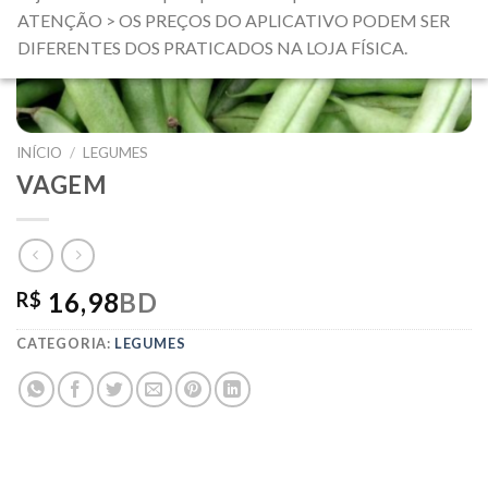
ATENÇÃO > OS PREÇOS DO APLICATIVO PODEM SER
DIFERENTES DOS PRATICADOS NA LOJA FÍSICA.
INÍCIO
/
LEGUMES
VAGEM
16,98
BD
R$
CATEGORIA:
LEGUMES