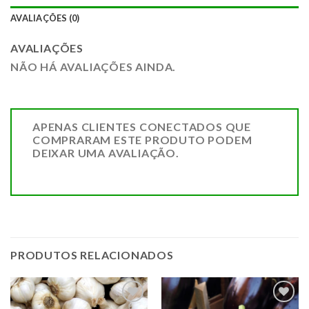
AVALIAÇÕES (0)
AVALIAÇÕES
NÃO HÁ AVALIAÇÕES AINDA.
APENAS CLIENTES CONECTADOS QUE
COMPRARAM ESTE PRODUTO PODEM
DEIXAR UMA AVALIAÇÃO.
PRODUTOS RELACIONADOS